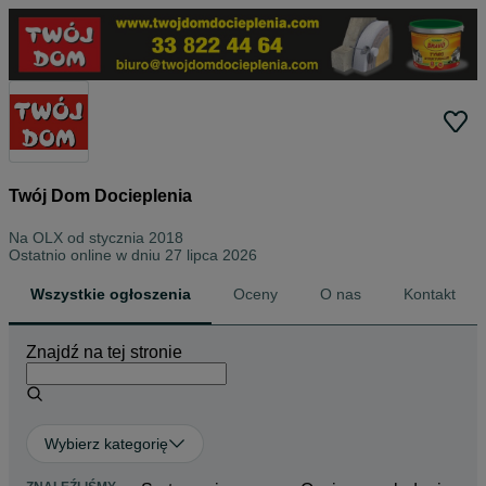
Twój Dom Docieplenia
Na OLX od
stycznia 2018
Ostatnio online w dniu 27 lipca 2026
Wszystkie ogłoszenia
Oceny
O nas
Kontakt
Znajdź na tej stronie
Wybierz kategorię